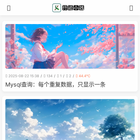
2025-08-22 15:38
134
1
2
44.4℃
Mysql查询：每个重复数据，只显示一条