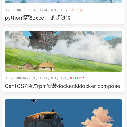
2025-08-22 15:21
213
0
2
49.3℃
python提取excel中的超链接
2025-08-19 23:51
581
0
31
144.1℃
CentOS7通过rpm安装docker和docker compose