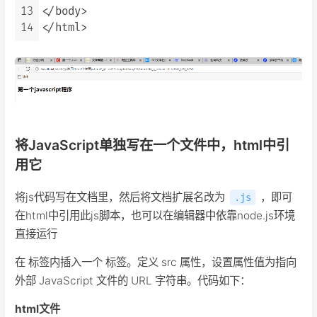
13
</body>

14
将JavaScript单独写在一个文件中，html中引
用它
将js代码写在文档里，然后将文档扩展名改为
，即可
.js
在html中引用此js脚本，也可以在编辑器中依靠node.js环境
直接运行
在 标签内插入一个 标签。定义 src 属性，设置属性值为指向
外部 JavaScript 文件的 URL 字符串。代码如下：
html文件