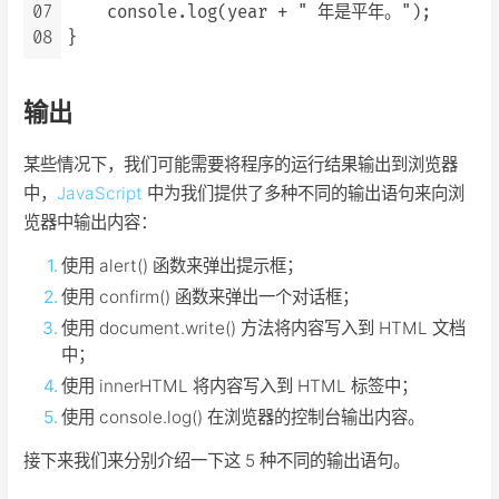
07
    console.log(year + " 年是平年。");

08
输出
某些情况下，我们可能需要将程序的运行结果输出到浏览器
中，
JavaScript
中为我们提供了多种不同的输出语句来向浏
览器中输出内容：
使用 alert() 函数来弹出提示框；
使用 confirm() 函数来弹出一个对话框；
使用 document.write() 方法将内容写入到 HTML 文档
中；
使用 innerHTML 将内容写入到 HTML 标签中；
使用 console.log() 在浏览器的控制台输出内容。
接下来我们来分别介绍一下这 5 种不同的输出语句。