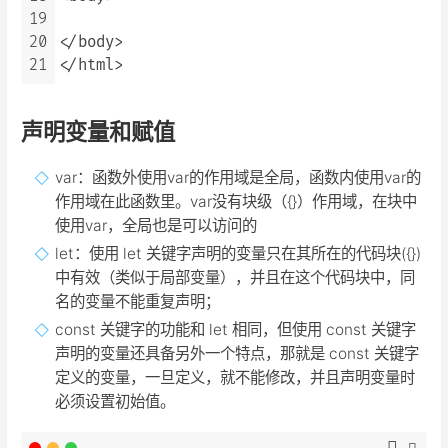
19
20
</body>

21
声明变量和赋值
var：函数外使用var的作用域是全局，函数内使用var的
作用域在此函数里。var没有块级（{}）作用域，在块中
使用var，全局也是可以访问的
let：使用 let 关键字声明的变量只在其所在的代码块({})
中有效（类似于局部变量），并且在这个代码块中，同
名的变量不能重复声明；
const 关键字的功能和 let 相同，但使用 const 关键字
声明的变量还具备另外一个特点，那就是 const 关键字
定义的变量，一旦定义，就不能修改，并且声明变量时
必须设置初始值。