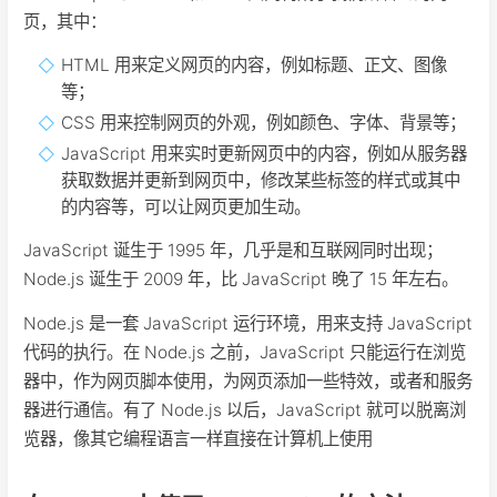
页，其中：
HTML 用来定义网页的内容，例如标题、正文、图像
等；
CSS 用来控制网页的外观，例如颜色、字体、背景等；
JavaScript 用来实时更新网页中的内容，例如从服务器
获取数据并更新到网页中，修改某些标签的样式或其中
的内容等，可以让网页更加生动。
JavaScript 诞生于 1995 年，几乎是和互联网同时出现；
Node.js 诞生于 2009 年，比 JavaScript 晚了 15 年左右。
Node.js 是一套 JavaScript 运行环境，用来支持 JavaScript
代码的执行。在 Node.js 之前，JavaScript 只能运行在浏览
器中，作为网页脚本使用，为网页添加一些特效，或者和服务
器进行通信。有了 Node.js 以后，JavaScript 就可以脱离浏
览器，像其它编程语言一样直接在计算机上使用