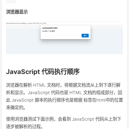
浏览器显示
JavaScript 代码执行顺序
浏览器在解析 HTML 文档时，将根据文档流从上到下逐行解
析和显示。JavaScript 代码也是 HTML 文档的组成部分，因
此 JavaScript 脚本的执行顺序也是根据 标签在html中的位置
来确定的。
使用浏览器测试下面示例，会看到 JavaScript 代码从上到下
逐步被解析的过程。