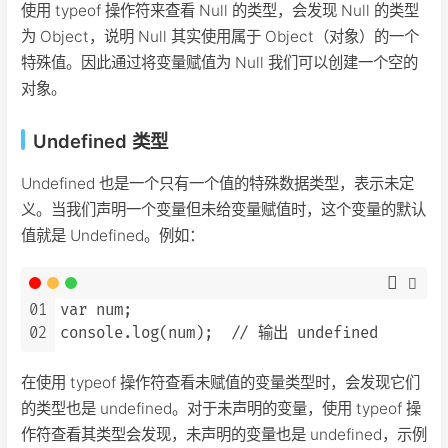
使用 typeof 操作符来查看 Null 的类型，会发现 Null 的类型
为 Object，说明 Null 其实使用属于 Object（对象）的一个
特殊值。因此通过将变量赋值为 Null 我们可以创建一个空的
对象。
Undefined 类型
Undefined 也是一个只有一个值的特殊数据类型，表示未定
义。当我们声明一个变量但未给变量赋值时，这个变量的默认
值就是 Undefined。例如：
01
var num;

02
在使用 typeof 操作符查看未赋值的变量类型时，会发现它们
的类型也是 undefined。对于未声明的变量，使用 typeof 操
作符查看其类型会发现，未声明的变量也是 undefined，示例