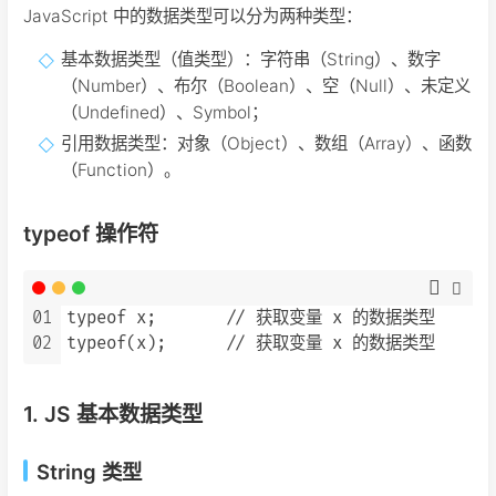
JavaScript 中的数据类型可以分为两种类型：
基本数据类型（值类型）：字符串（String）、数字
（Number）、布尔（Boolean）、空（Null）、未定义
（Undefined）、Symbol；
引用数据类型：对象（Object）、数组（Array）、函数
（Function）。
typeof 操作符
01
typeof x;       // 获取变量 x 的数据类型

02
1. JS 基本数据类型
String 类型