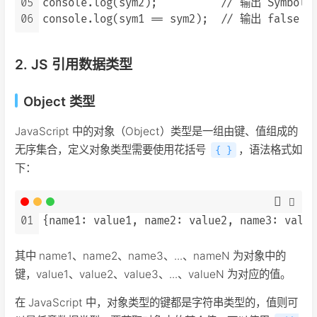
05
console.log(sym2);          // 输出 Symbol(1
06
2. JS 引用数据类型
Object 类型
JavaScript 中的对象（Object）类型是一组由键、值组成的
无序集合，定义对象类型需要使用花括号
，语法格式如
{ }
下：
01
其中 name1、name2、name3、...、nameN 为对象中的
键，value1、value2、value3、...、valueN 为对应的值。
在 JavaScript 中，对象类型的键都是字符串类型的，值则可