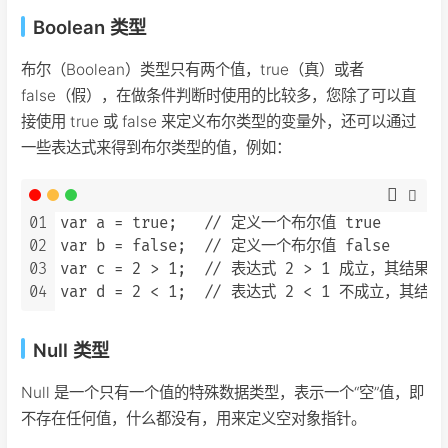
Boolean 类型
布尔（Boolean）类型只有两个值，true（真）或者
false（假），在做条件判断时使用的比较多，您除了可以直
接使用 true 或 false 来定义布尔类型的变量外，还可以通过
一些表达式来得到布尔类型的值，例如：
01
var a = true;   // 定义一个布尔值 true

02
var b = false;  // 定义一个布尔值 false

03
var c = 2 > 1;  // 表达式 2 > 1 成立，其结果
04
Null 类型
Null 是一个只有一个值的特殊数据类型，表示一个“空”值，即
不存在任何值，什么都没有，用来定义空对象指针。