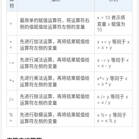
符
x = 10 表示将
最简单的赋值运算符，将运算符右
=
变量 x 赋值为
侧的值赋值给运算符左侧的变量
10
+
先进行加法运算，再将结果赋值给
x += y 等同于 x
=
= x + y
运算符左侧的变量
先进行减法运算，再将结果赋值给
x -= y 等同于 x
-=
= x - y
运算符左侧的变量
先进行乘法运算，再将结果赋值给
x*= y 等同于 x
*=
= x * y
运算符左侧的变量
先进行除法运算，再将结果赋值给
x /= y 等同于 x
/=
= x / y
运算符左侧的变量
%
先进行取模运算，再将结果赋值给
x %= y 等同于
=
x = x % y
运算符左侧的变量