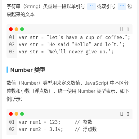
字符串（String）类型是一段以单引号
或双引号
包
''
""
裹起来的文本
01
var str = "Let's have a cup of coffee."
02
var str = 'He said "Hello" and left.'; 
03
Number 类型
数值（Number）类型用来定义数值，JavaScript 中不区分
整数和小数（浮点数），统一使用 Number 类型表示，如下
例所示：
01
var num1 = 123;     // 整数

02