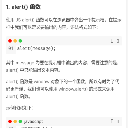
1. alert() 函数
使用 JS alert() 函数可以在浏览器中弹出一个提示框，在提示
框中我们可以定义要输出的内容，语法格式如下：
01
其中 message 为要在提示框中输出的内容，需要注意的是，
alert() 中只能输出文本内容。
alert() 函数是 window 对象下的一个函数，所以有时为了代
码更严谨，我们也可以使用 window.alert() 的形式来调用
alert() 函数。
示例代码如下：
javascript