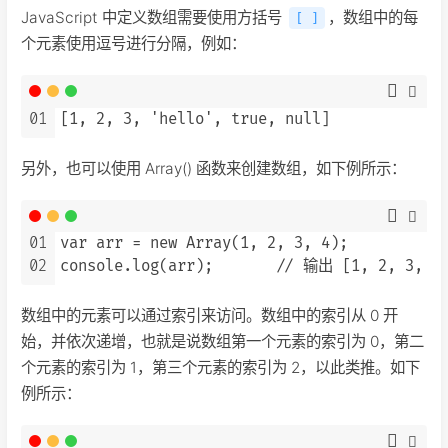
JavaScript 中定义数组需要使用方括号
，数组中的每
[ ]
个元素使用逗号进行分隔，例如：
01
另外，也可以使用 Array() 函数来创建数组，如下例所示：
01
var arr = new Array(1, 2, 3, 4);

02
数组中的元素可以通过索引来访问。数组中的索引从 0 开
始，并依次递增，也就是说数组第一个元素的索引为 0，第二
个元素的索引为 1，第三个元素的索引为 2，以此类推。如下
例所示：