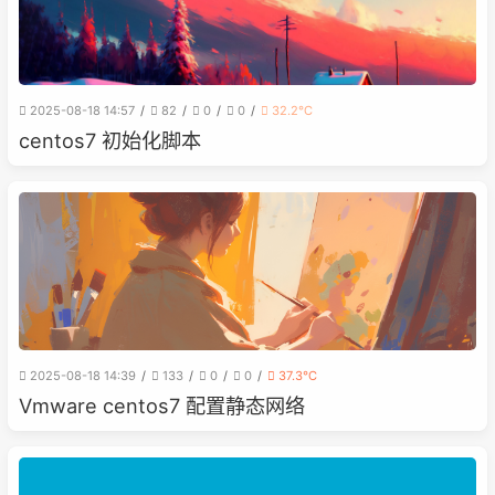
2025-08-18 14:57
82
0
0
32.2℃
centos7 初始化脚本
2025-08-18 14:39
133
0
0
37.3℃
Vmware centos7 配置静态网络