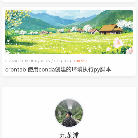
2024-09-12 11:14
125
0
1
38.5℃
crontab 使用conda创建的环境执行py脚本
九龙浦