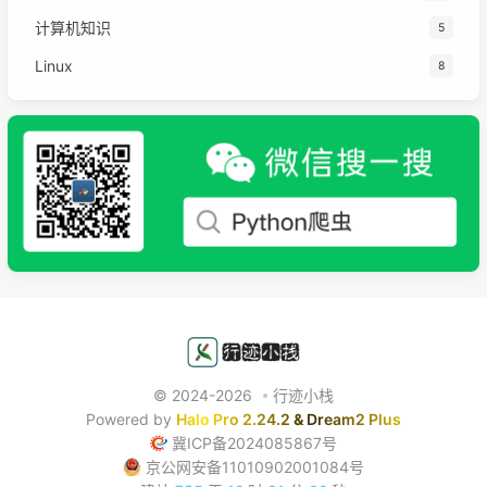
计算机知识
5
Linux
8
© 2024-2026
行迹小栈
Powered by
Halo Pro 2.24.2
&
Dream2 Plus
冀ICP备2024085867号
京公网安备11010902001084号