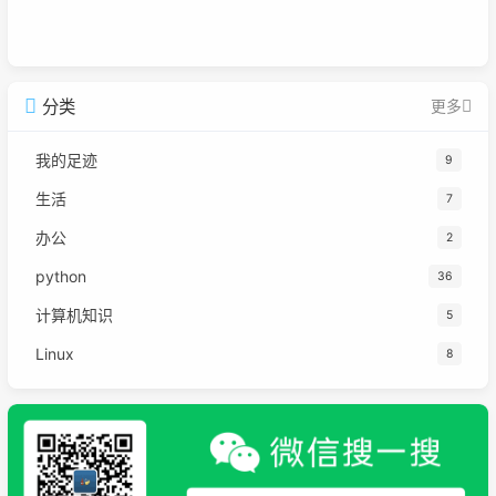
分类
更多
我的足迹
9
生活
7
办公
2
python
36
计算机知识
5
Linux
8