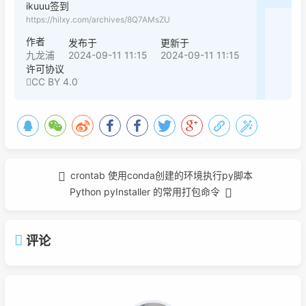
ikuuu签到
https://hilxy.com/archives/8Q7AMsZU
作者
发布于
更新于
2024-09-11 11:15
2024-09-11 11:15
九龙浦
许可协议
CC BY 4.0
crontab 使用conda创建的环境执行py脚本
Python pyInstaller 的常用打包命令
评论