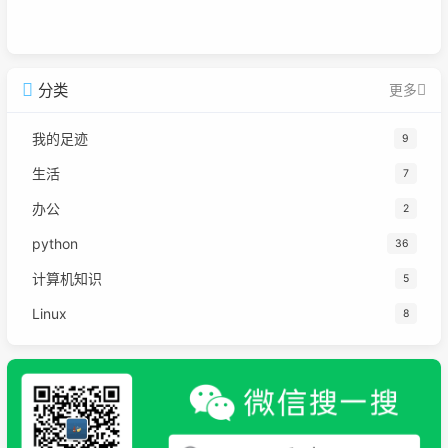
分类
更多
我的足迹
9
生活
7
办公
2
python
36
计算机知识
5
Linux
8