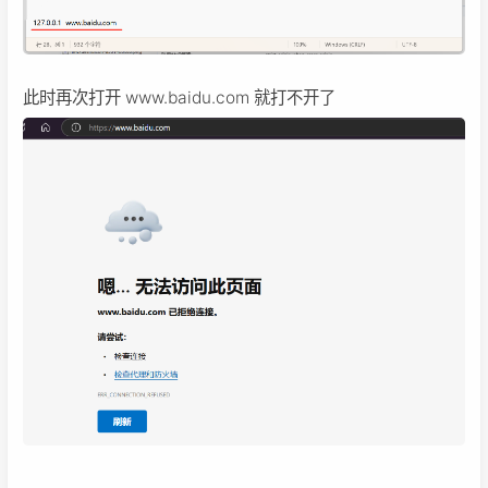
此时再次打开 www.baidu.com 就打不开了